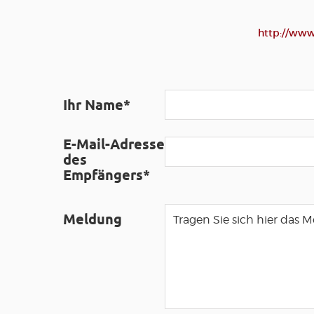
http://www
Ihr Name*
E-Mail-Adresse
des
Empfängers*
Meldung