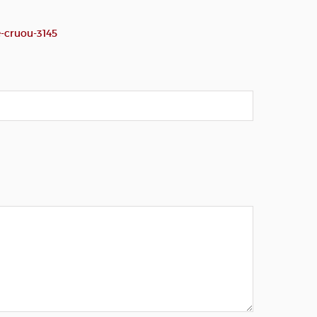
-cruou-3145