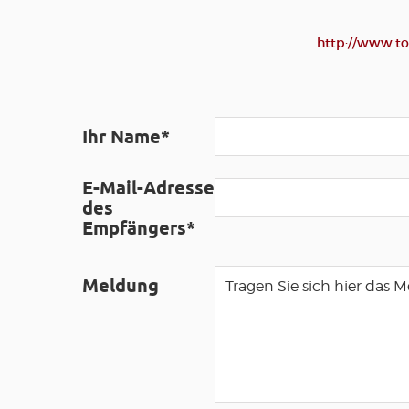
http://www.to
Ihr Name*
E-Mail-Adresse
des
Empfängers*
Meldung