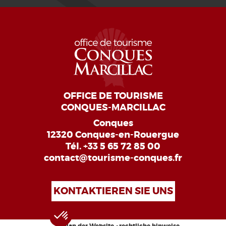
OFFICE DE TOURISME
CONQUES-MARCILLAC
Conques
12320 Conques-en-Rouergue
Tél.
+33 5 65 72 85 00
contact@tourisme-conques.fr
KONTAKTIEREN SIE UNS