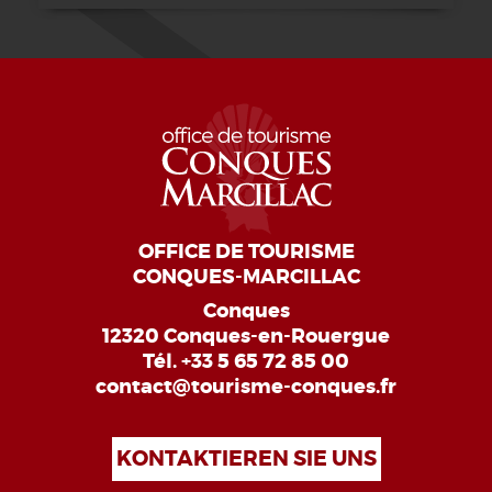
OFFICE DE TOURISME
CONQUES-MARCILLAC
Conques
12320 Conques-en-Rouergue
Tél.
+33 5 65 72 85 00
contact@tourisme-conques.fr
KONTAKTIEREN SIE UNS