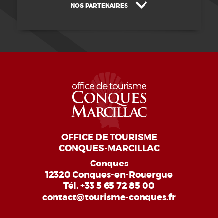
NOS PARTENAIRES
OFFICE DE TOURISME
CONQUES-MARCILLAC
Conques
12320 Conques-en-Rouergue
Tél.
+33 5 65 72 85 00
contact@tourisme-conques.fr