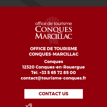
OFFICE DE TOURISME
CONQUES-MARCILLAC
Conques
12320 Conques-en-Rouergue
Tél.
+33 5 65 72 85 00
contact@tourisme-conques.fr
CONTACT US