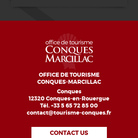
OFFICE DE TOURISME
CONQUES-MARCILLAC
Conques
12320 Conques-en-Rouergue
Tél.
+33 5 65 72 85 00
contact@tourisme-conques.fr
CONTACT US