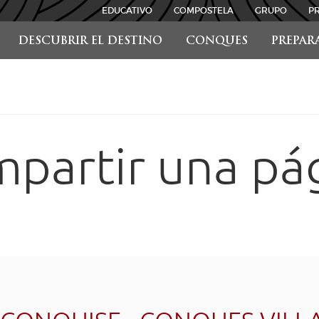
EDUCATIVO
COMPOSTELA
GRUPO
P
DESCUBRIR EL DESTINO
CONQUES
PREPAR
partir una pá