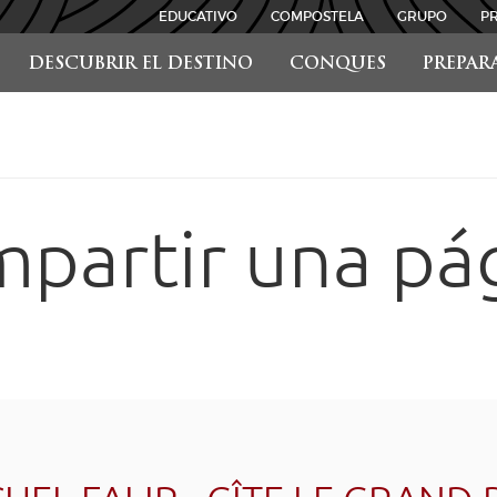
EDUCATIVO
COMPOSTELA
GRUPO
P
DESCUBRIR EL DESTINO
CONQUES
PREPAR
partir una pá