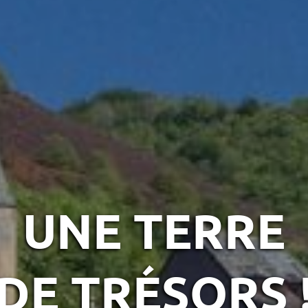
UNE TERRE
DE TRÉSORS 