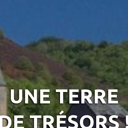
UNE TERRE
DE TRÉSORS 