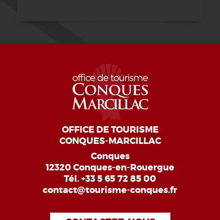
OFFICE DE TOURISME
CONQUES-MARCILLAC
Conques
12320 Conques-en-Rouergue
Tél.
+33 5 65 72 85 00
contact@tourisme-conques.fr