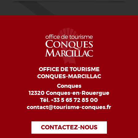
OFFICE DE TOURISME
CONQUES-MARCILLAC
Conques
12320 Conques-en-Rouergue
Tél.
+33 5 65 72 85 00
contact@tourisme-conques.fr
CONTACTEZ-NOUS