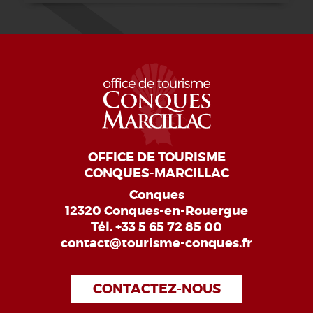
OFFICE DE TOURISME
CONQUES-MARCILLAC
Conques
12320 Conques-en-Rouergue
Tél.
+33 5 65 72 85 00
contact@tourisme-conques.fr
CONTACTEZ-NOUS