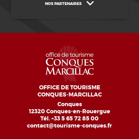
NOS PARTENAIRES
OFFICE DE TOURISME
CONQUES-MARCILLAC
Conques
12320 Conques-en-Rouergue
Tél.
+33 5 65 72 85 00
contact@tourisme-conques.fr