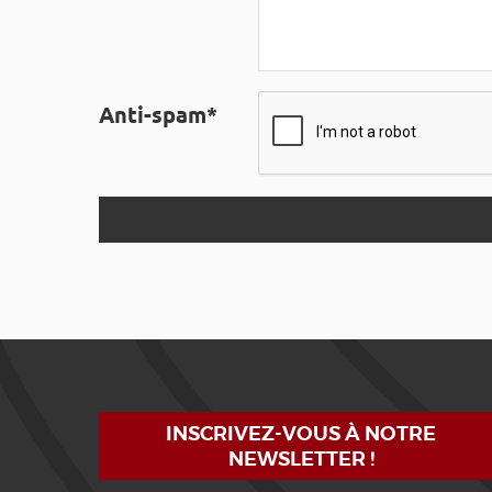
Anti-spam*
INSCRIVEZ-VOUS À NOTRE
NEWSLETTER !