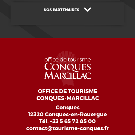
NOS PARTENAIRES
OFFICE DE TOURISME
CONQUES-MARCILLAC
Conques
12320 Conques-en-Rouergue
Tél.
+33 5 65 72 85 00
contact@tourisme-conques.fr