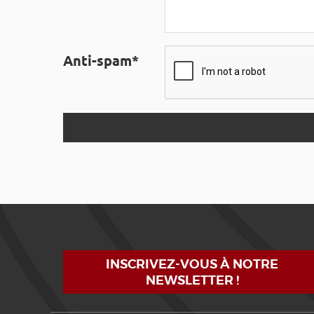
Anti-spam*
INSCRIVEZ-VOUS À NOTRE
NEWSLETTER !