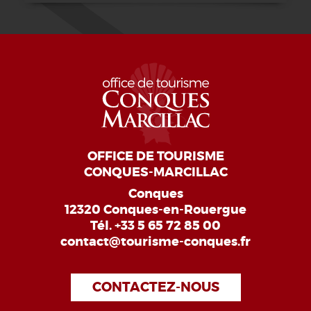
OFFICE DE TOURISME
CONQUES-MARCILLAC
Conques
12320 Conques-en-Rouergue
Tél.
+33 5 65 72 85 00
contact@tourisme-conques.fr
CONTACTEZ-NOUS