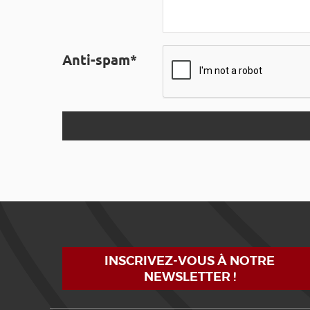
Anti-spam*
INSCRIVEZ-VOUS À NOTRE
NEWSLETTER !