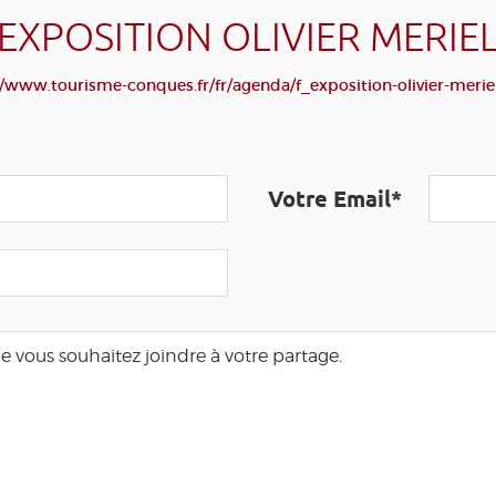
EXPOSITION OLIVIER MERIE
//www.tourisme-conques.fr/fr/agenda/f_exposition-olivier-merie
Votre Email*