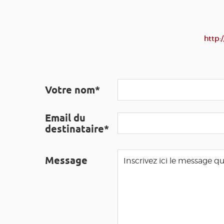
http:
Votre nom*
Email du
destinataire*
Message