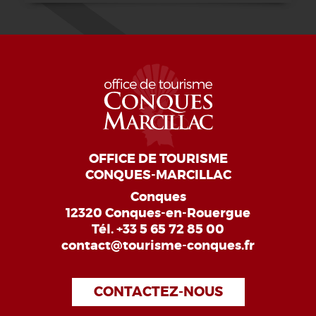
OFFICE DE TOURISME
CONQUES-MARCILLAC
Conques
12320 Conques-en-Rouergue
Tél.
+33 5 65 72 85 00
contact@tourisme-conques.fr
CONTACTEZ-NOUS