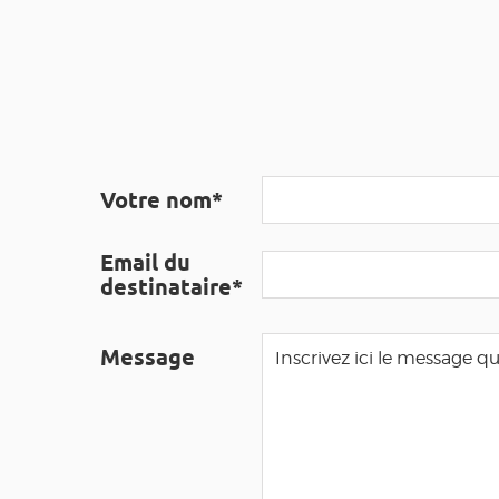
Votre nom*
Email du
destinataire*
Message