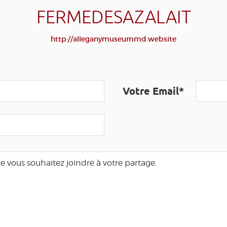
FERMEDESAZALAIT
http://alleganymuseummd.website
Votre Email*