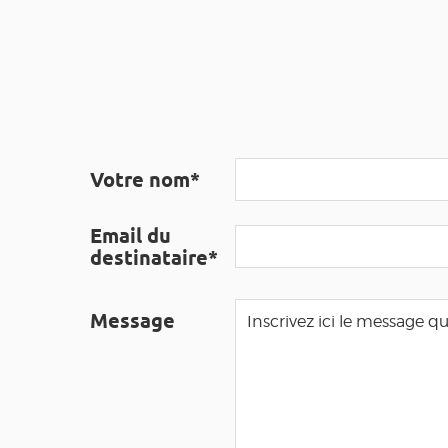
Votre nom*
Email du
destinataire*
Message