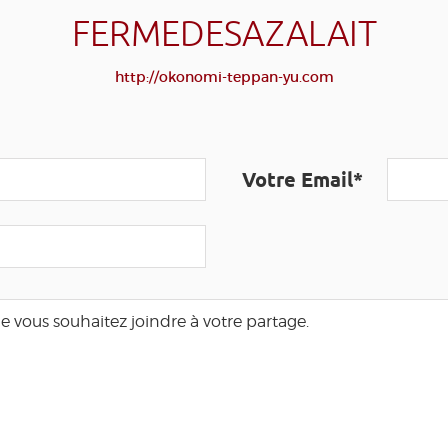
FERMEDESAZALAIT
http://okonomi-teppan-yu.com
Votre Email*