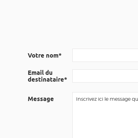
Votre nom*
Email du
destinataire*
Message