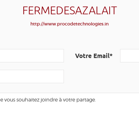
FERMEDESAZALAIT
http://www.procodetechnologies.in
Votre Email*