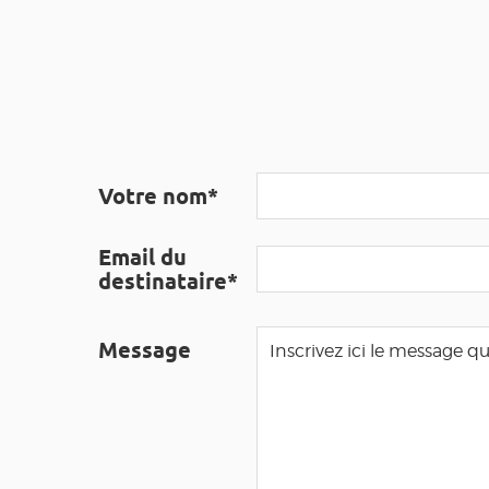
Votre nom*
Email du
destinataire*
Message