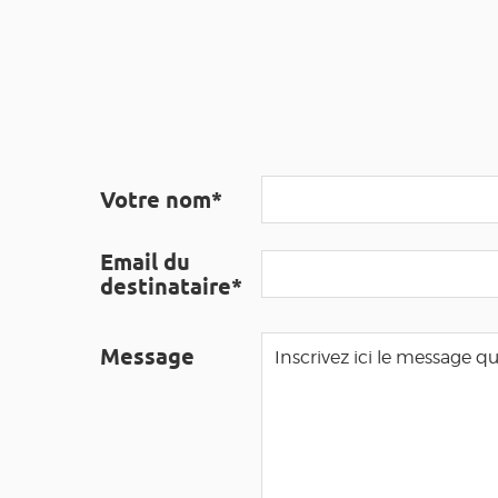
Votre nom*
Email du
destinataire*
Message