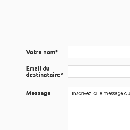
Votre nom*
Email du
destinataire*
Message