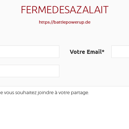
FERMEDESAZALAIT
https://battlepowerup.de
Votre Email*