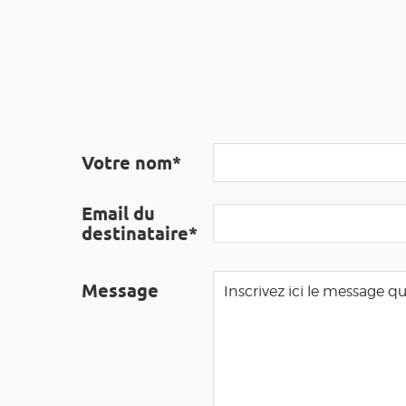
Votre nom*
Email du
destinataire*
Message