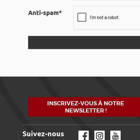
Anti-spam*
INSCRIVEZ-VOUS À NOTRE
NEWSLETTER !
Suivez-nous
Facebook
Instagram
YouTube