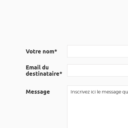
Votre nom*
Email du
destinataire*
Message