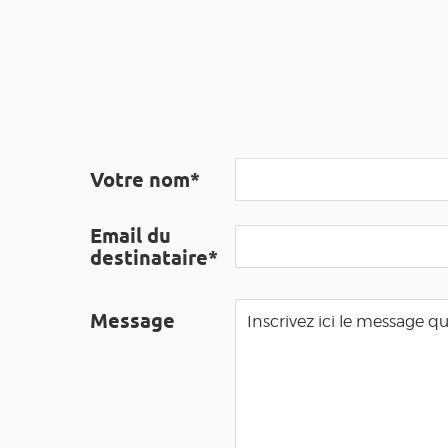
Votre nom*
Email du
destinataire*
Message