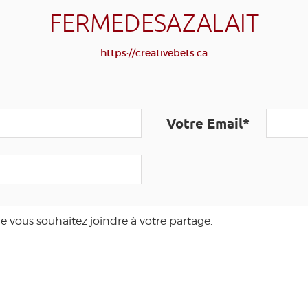
FERMEDESAZALAIT
https://creativebets.ca
Votre Email*