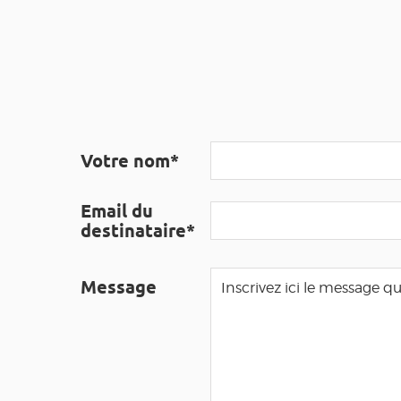
Votre nom*
Email du
destinataire*
Message