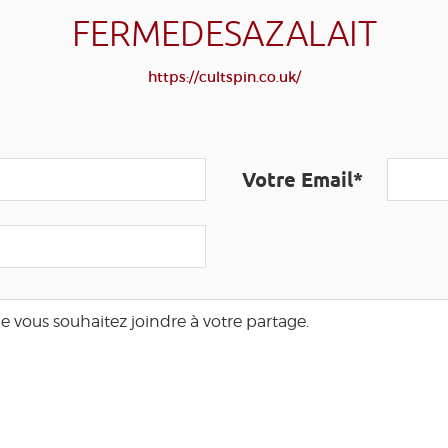
FERMEDESAZALAIT
https://cultspin.co.uk/
Votre Email*