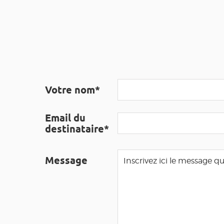
Votre nom*
Email du
destinataire*
Message