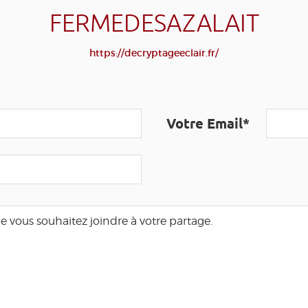
FERMEDESAZALAIT
https://decryptageeclair.fr/
Votre Email*