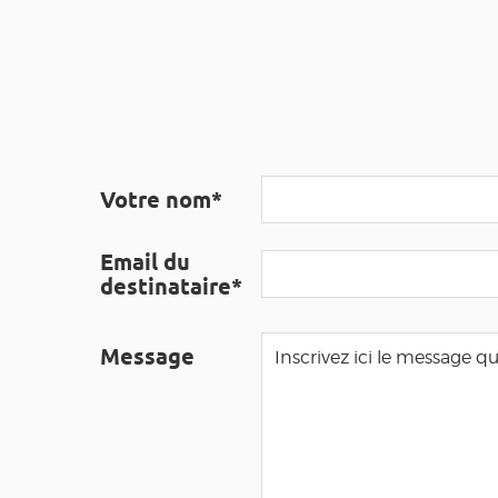
Votre nom*
Email du
destinataire*
Message