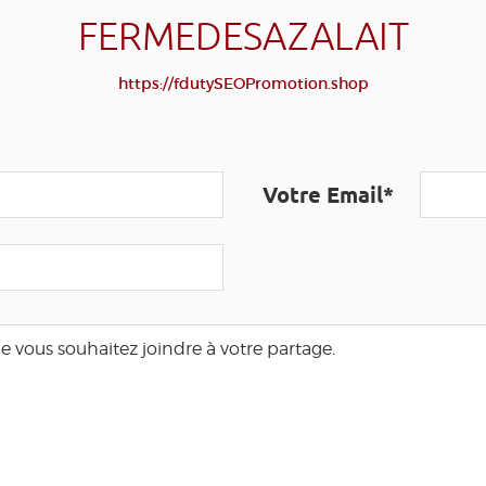
FERMEDESAZALAIT
https://fdutySEOPromotion.shop
Votre Email*