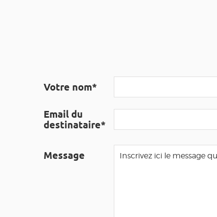
Votre nom*
Email du
destinataire*
Message