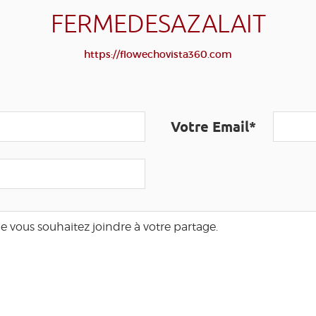
FERMEDESAZALAIT
https://flowechovista360.com
Votre Email*