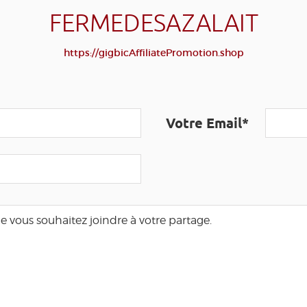
FERMEDESAZALAIT
https://gigbicAffiliatePromotion.shop
Votre Email*