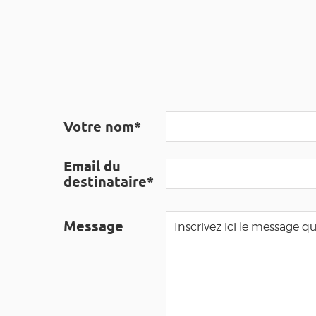
Votre nom*
Email du
destinataire*
Message