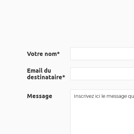
Votre nom*
Email du
destinataire*
Message