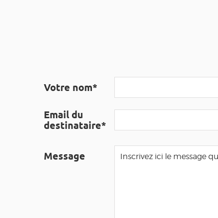
Votre nom*
Email du
destinataire*
Message