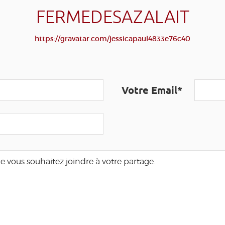
FERMEDESAZALAIT
https://gravatar.com/jessicapaul4833e76c40
Votre Email*