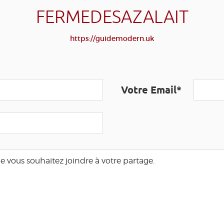
FERMEDESAZALAIT
https://guidemodern.uk
Votre Email*