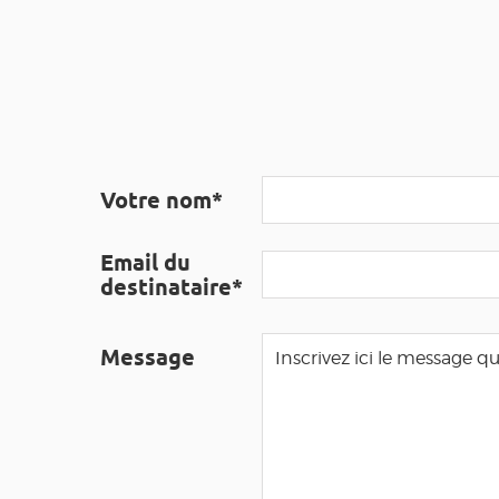
Votre nom*
Email du
destinataire*
Message