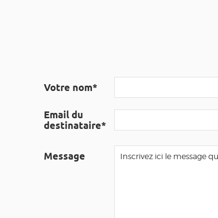
Votre nom*
Email du
destinataire*
Message