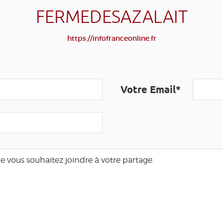
FERMEDESAZALAIT
https://infofranceonline.fr
Votre Email*