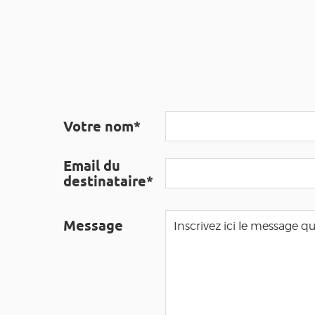
Votre nom*
Email du
destinataire*
Message