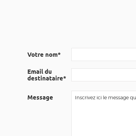
Votre nom*
Email du
destinataire*
Message