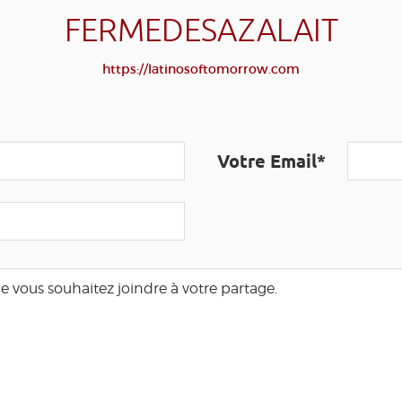
FERMEDESAZALAIT
https://latinosoftomorrow.com
Votre Email*