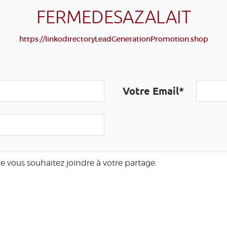
FERMEDESAZALAIT
https://linkodirectoryLeadGenerationPromotion.shop
Votre Email*