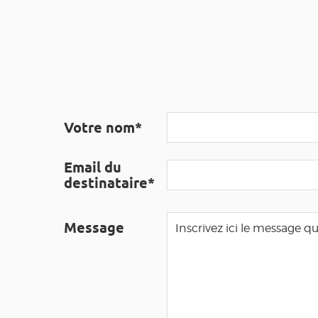
Votre nom*
Email du
destinataire*
Message