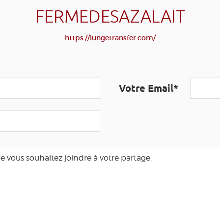
FERMEDESAZALAIT
https://lungetransfer.com/
Votre Email*