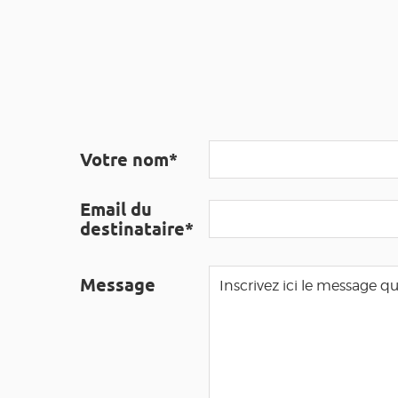
Votre nom*
Email du
destinataire*
Message