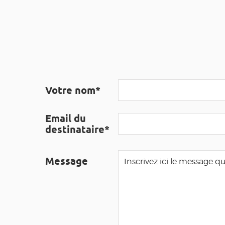
Votre nom*
Email du
destinataire*
Message