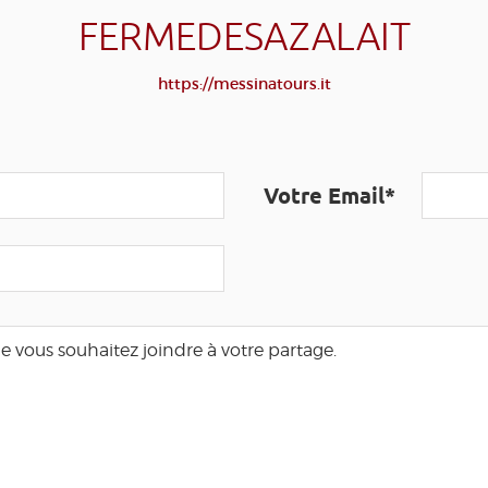
FERMEDESAZALAIT
https://messinatours.it
Votre Email*