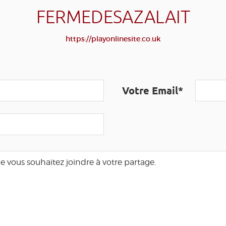
FERMEDESAZALAIT
https://playonlinesite.co.uk
Votre Email*