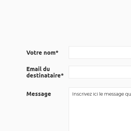
Votre nom*
Email du
destinataire*
Message