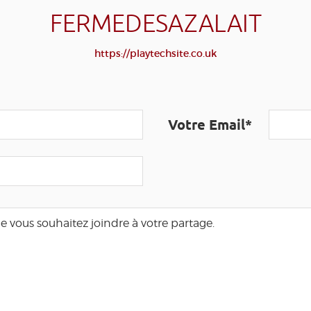
FERMEDESAZALAIT
https://playtechsite.co.uk
Votre Email*