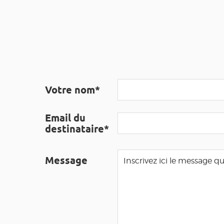
Votre nom*
Email du
destinataire*
Message