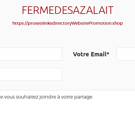
FERMEDESAZALAIT
https://proseolinksdirectoryWebsitePromotion.shop
Votre Email*