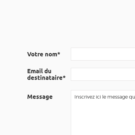
Votre nom*
Email du
destinataire*
Message