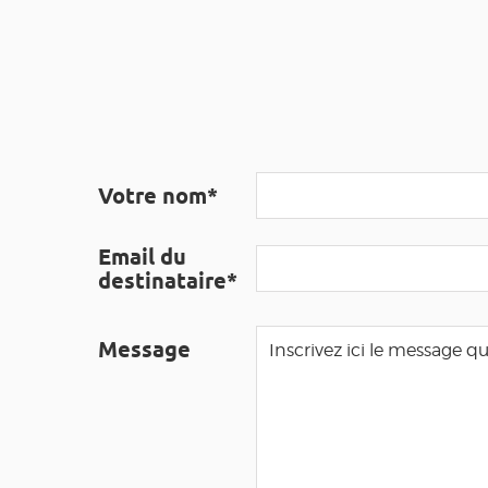
Votre nom*
Email du
destinataire*
Message